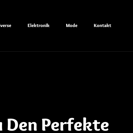
iverse
Elektronik
Mode
Kontakt
 Den Perfekte