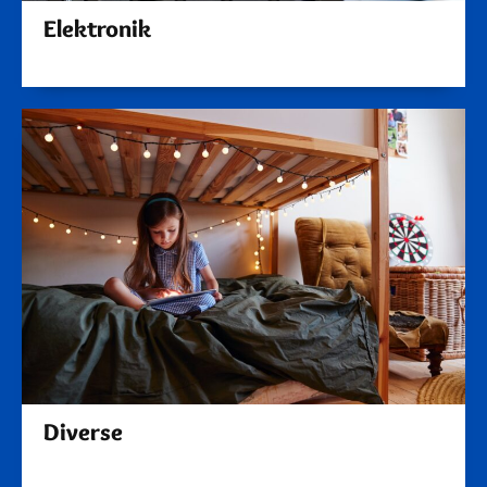
Elektronik
Diverse