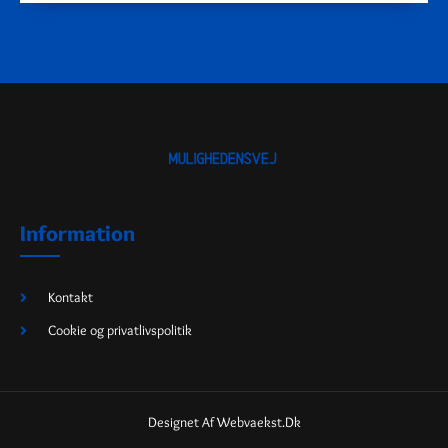
Information
Kontakt
Cookie og privatlivspolitik
Designet Af Webvaekst.dk