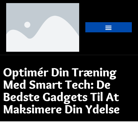
Optimér Din Træning
Med Smart Tech: De
Bedste Gadgets Til At
Maksimere Din Ydelse