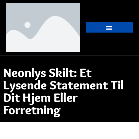
Neonlys Skilt: Et
Lysende Statement Til
Dit Hjem Eller
Forretning