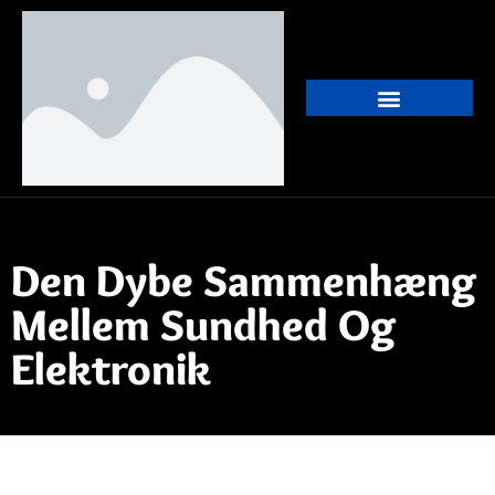
Den Dybe Sammenhæng
Mellem Sundhed Og
Elektronik